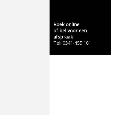
Boek online
of bel voor een
afspraak
Tel: 0341-455 161