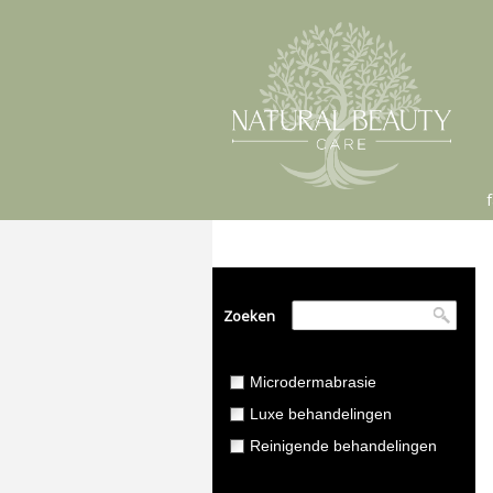
Zoeken
Microdermabrasie
Luxe behandelingen
Reinigende behandelingen